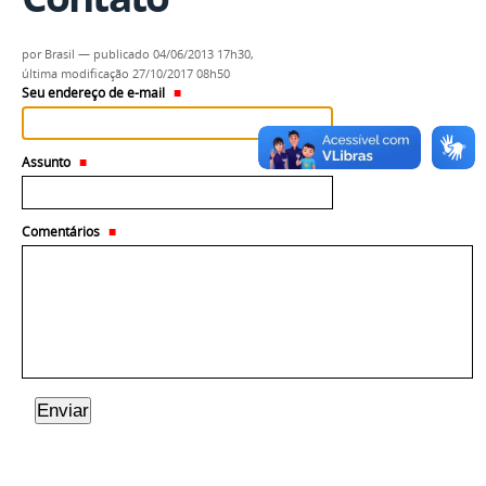
por
Brasil
—
publicado
04/06/2013 17h30,
última modificação
27/10/2017 08h50
Seu endereço de e-mail
Assunto
Comentários