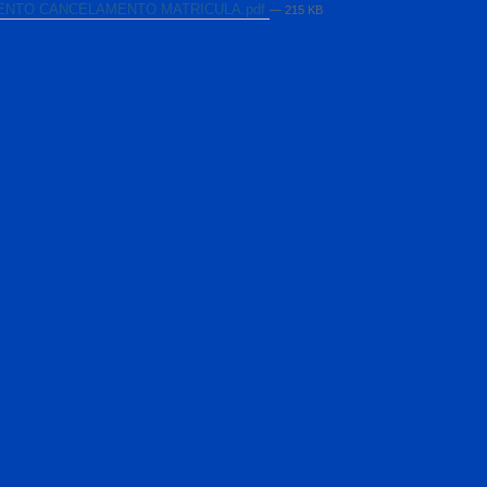
NTO CANCELAMENTO MATRICULA.pdf
— 215 KB