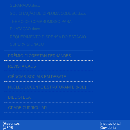
SEPARADO.docx
SOLICITAÇÃO DE DIPLOMA CODESC.docx
TERMO DE COMPROMISSO PARA
DILATAÇAO.docx
REQUERIMENTO DISPENSA DO ESTÁGIO
SUPERVISIONADO
PRÊMIO FLORESTAN FERNANDES
REVISTA CAOS
CIÊNCIAS SOCIAIS EM DEBATE
NÚCLEO DOCENTE ESTRUTURANTE (NDE)
BIBLIOTECA
GRADE CURRICULAR
Assuntos
Institucional
UFPB
Ouvidoria