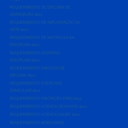
REQUERIMENTO DE DIPLOMA DE
GRADUAÇÃO.docx
REQUERIMENTO DE IMPLANTAÇÃO DA
NOTA.docx
REQUERIMENTO DE MATRICULA NA
DISCIPLINA.docx
REQUERIMENTO DISPENSA
DISCIPLINA.docx
REQUERIMENTO EMISSÃO DE
DIPLOMA.docx
REQUERIMENTO EXERCISIO
DOMICILIAR.docx
REQUERIMENTO INSCRIÇÃO PIBID.docx
REQUERIMENTO LICENCA GESTANTE.docx
REQUERIMENTO LICENCA SAUDE.docx
REQUERIMENTO MOBILIDADE