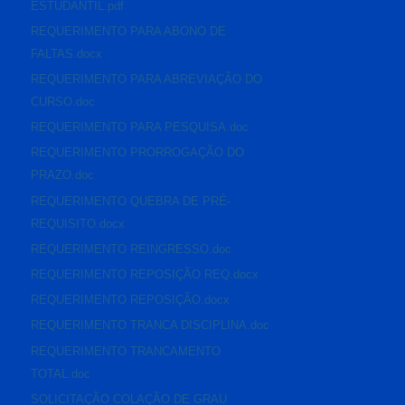
ESTUDANTIL.pdf
REQUERIMENTO PARA ABONO DE
FALTAS.docx
REQUERIMENTO PARA ABREVIAÇÃO DO
CURSO.doc
REQUERIMENTO PARA PESQUISA.doc
REQUERIMENTO PRORROGAÇÃO DO
PRAZO.doc
REQUERIMENTO QUEBRA DE PRÉ-
REQUISITO.docx
REQUERIMENTO REINGRESSO.doc
REQUERIMENTO REPOSIÇÃO REQ.docx
REQUERIMENTO REPOSIÇÃO.docx
REQUERIMENTO TRANCA DISCIPLINA.doc
REQUERIMENTO TRANCAMENTO
TOTAL.doc
SOLICITAÇÃO COLAÇÃO DE GRAU