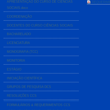
APRESENTAÇÃO DO CURSO DE CIÊNCIAS
REQUERIME
SOCIAIS.docx
COORDENAÇÃO
DOCENTES DO CURSO CIÊNCIAS SOCIAIS
BACHARELADO
LICENCIATURA
MONOGRAFIA (TCC)
MONITORIA
ESTÁGIO
INICIAÇÃO CIENTÍFICA
GRUPOS DE PESQUISA DCS
RESOLUÇÕES CCS
FORMULÁRIOS & REQUERIMENTOS CCS