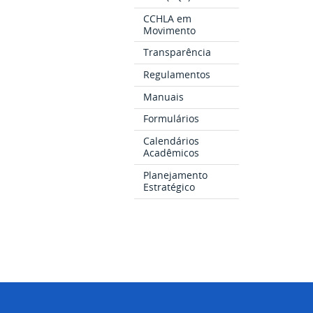
CCHLA em
Movimento
Transparência
Regulamentos
Manuais
Formulários
Calendários
Acadêmicos
Planejamento
Estratégico