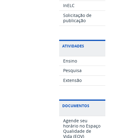
InELC
Solicitação de
publicação
ATIVIDADES
Ensino
Pesquisa
Extensão
DOCUMENTOS
Agende seu
horário no Espaço
Qualidade de
Vida (EQV)