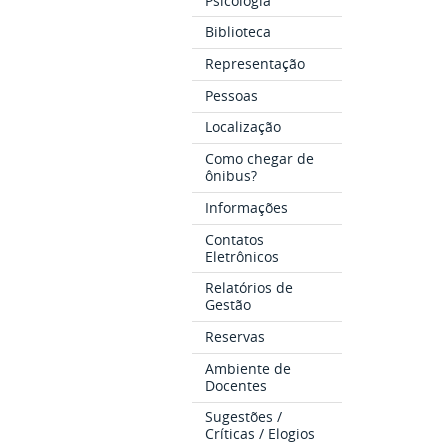
Psicologia
Biblioteca
Representação
Pessoas
Localização
Como chegar de
ônibus?
Informações
Contatos
Eletrônicos
Relatórios de
Gestão
Reservas
Ambiente de
Docentes
Sugestões /
Críticas / Elogios