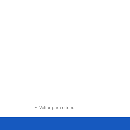
Voltar para o topo