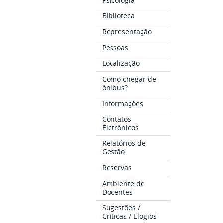
Psicologia
Biblioteca
Representação
Pessoas
Localização
Como chegar de
ônibus?
Informações
Contatos
Eletrônicos
Relatórios de
Gestão
Reservas
Ambiente de
Docentes
Sugestões /
Críticas / Elogios