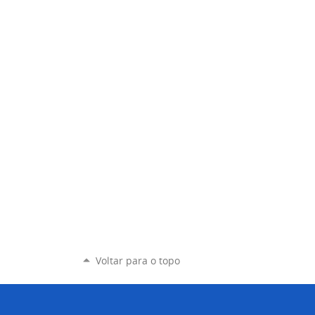
Voltar para o topo