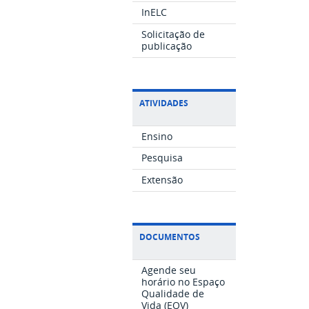
InELC
Solicitação de
publicação
ATIVIDADES
Ensino
Pesquisa
Extensão
DOCUMENTOS
Agende seu
horário no Espaço
Qualidade de
Vida (EQV)