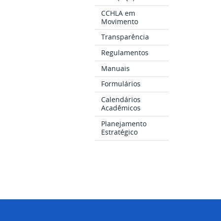
CCHLA em
Movimento
Transparência
Regulamentos
Manuais
Formulários
Calendários
Acadêmicos
Planejamento
Estratégico