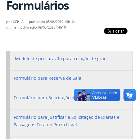
Formulários
por
CCHLA
—
publicado
05/06/2019 13h12,
última modificação
09/05/2025 14h10
Modelo de procuração para colação de grau
Formulário para Reserva de Sala
Formulário para Solicitação de Diárias e Passagens
Formulário para Justificar a Solicitação de Diárias e
Passagens Fora do Prazo Legal