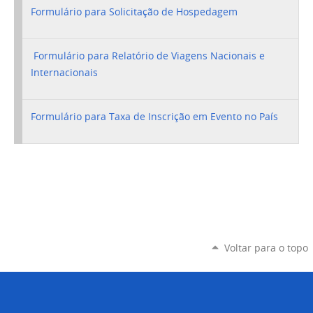
Formulário para Solicitação de Hospedagem
Formulário para Relatório de Viagens Nacionais e
Internacionais
Formulário para Taxa de Inscrição em Evento no País
Voltar para o topo