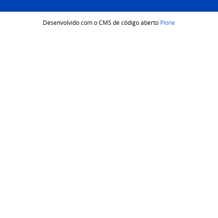
Desenvolvido com o CMS de código aberto
Plone