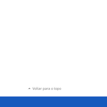
Voltar para o topo