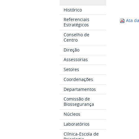
Histórico
Referenciais
Ata da
Estratégicos
Conselho de
Centro
Direção
Assessorias
Setores
Coordenações
Departamentos
Comissão de
Biossegurança
Núcleos
Laboratórios
Clínica-Escola de