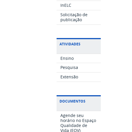
InELC
Solicitação de
publicação
ATIVIDADES
Ensino
Pesquisa
Extensão
DOCUMENTOS
Agende seu
horário no Espaço
Qualidade de
Vida (EQV)