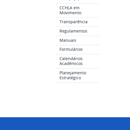
CCHLA em
Movimento
Transparência
Regulamentos
Manuais
Formulários
Calendários
Acadêmicos
Planejamento
Estratégico