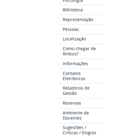
Psicologia
Biblioteca
Representação
Pessoas
Localização
Como chegar de
ônibus?
Informações
Contatos
Eletrônicos
Relatórios de
Gestão
Reservas
Ambiente de
Docentes
Sugestões /
Críticas / Elogios