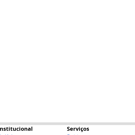
Institucional
Serviços