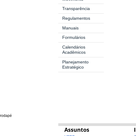
Transparência
Regulamentos
Manuais
Formulários
Calendários
Acadêmicos
Planejamento
Estratégico
rodapé
Assuntos