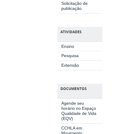
Solicitação de
publicação
ATIVIDADES
Ensino
Pesquisa
Extensão
DOCUMENTOS
Agende seu
horário no Espaço
Qualidade de Vida
(EQV)
CCHLA em
Movimento