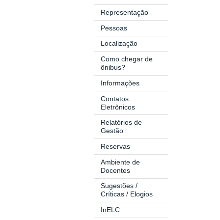
Representação
Pessoas
Localização
Como chegar de
ônibus?
Informações
Contatos
Eletrônicos
Relatórios de
Gestão
Reservas
Ambiente de
Docentes
Sugestões /
Críticas / Elogios
InELC