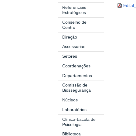
Edita
Referenciais
Estratégicos
Conselho de
Centro
Direção
Assessorias
Setores
Coordenações
Departamentos
Comissão de
Biossegurança
Núcleos
Laboratórios
Clínica-Escola de
Psicologia
Biblioteca