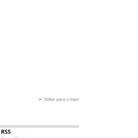
Voltar para o topo
RSS