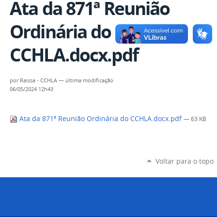
Ata da 871ª Reunião
Ordinária do
CCHLA.docx.pdf
por
Raissa - CCHLA
—
última modificação
06/05/2024 12h43
Ata da 871ª Reunião Ordinária do CCHLA.docx.pdf
— 63 KB
Voltar para o topo