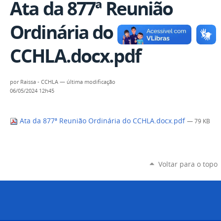
Ata da 877ª Reunião
Ordinária do
CCHLA.docx.pdf
por
Raissa - CCHLA
—
última modificação
06/05/2024 12h45
Ata da 877ª Reunião Ordinária do CCHLA.docx.pdf
— 79 KB
Voltar para o topo