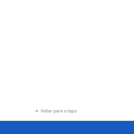
Voltar para o topo