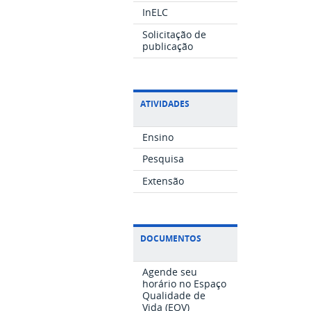
InELC
Solicitação de
publicação
ATIVIDADES
Ensino
Pesquisa
Extensão
DOCUMENTOS
Agende seu
horário no Espaço
Qualidade de
Vida (EQV)