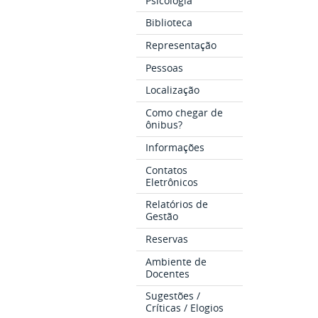
Psicologia
Biblioteca
Representação
Pessoas
Localização
Como chegar de
ônibus?
Informações
Contatos
Eletrônicos
Relatórios de
Gestão
Reservas
Ambiente de
Docentes
Sugestões /
Críticas / Elogios