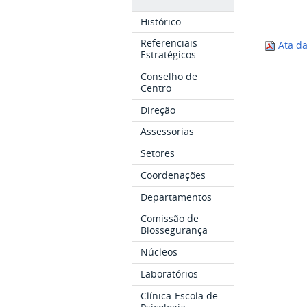
Histórico
Referenciais
Ata da
Estratégicos
Conselho de
Centro
Direção
Assessorias
Setores
Coordenações
Departamentos
Comissão de
Biossegurança
Núcleos
Laboratórios
Clínica-Escola de