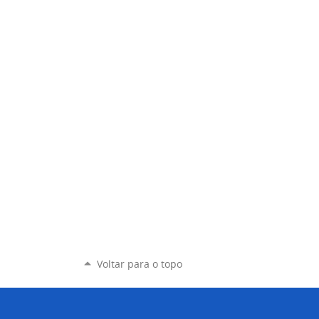
Voltar para o topo