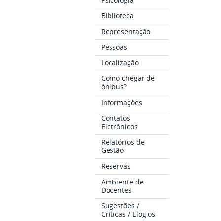
Psicologia
Biblioteca
Representação
Pessoas
Localização
Como chegar de
ônibus?
Informações
Contatos
Eletrônicos
Relatórios de
Gestão
Reservas
Ambiente de
Docentes
Sugestões /
Críticas / Elogios