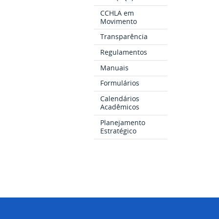
CCHLA em
Movimento
Transparência
Regulamentos
Manuais
Formulários
Calendários
Acadêmicos
Planejamento
Estratégico