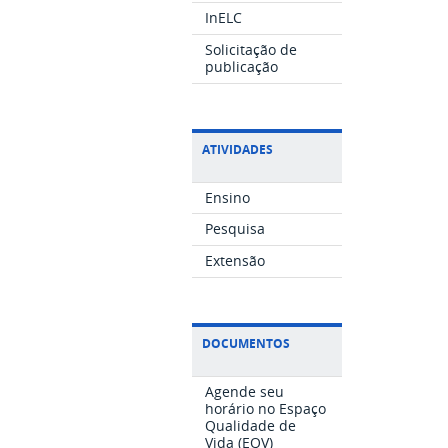
InELC
Solicitação de
publicação
ATIVIDADES
Ensino
Pesquisa
Extensão
DOCUMENTOS
Agende seu
horário no Espaço
Qualidade de
Vida (EQV)