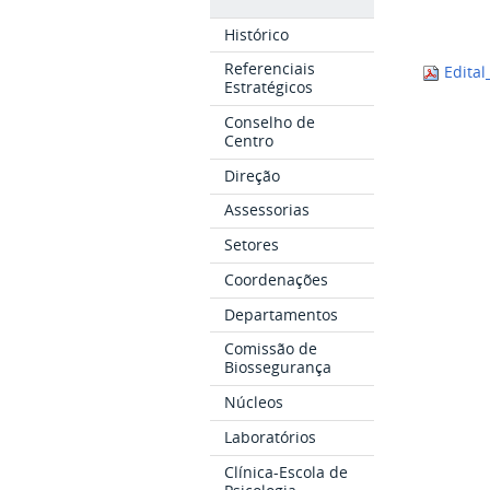
Histórico
Referenciais
Edital
Estratégicos
Conselho de
Centro
Direção
Assessorias
Setores
Coordenações
Departamentos
Comissão de
Biossegurança
Núcleos
Laboratórios
Clínica-Escola de