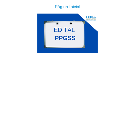
Página Inicial