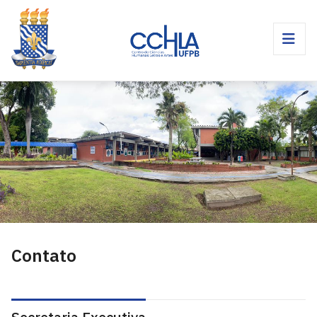
Contato