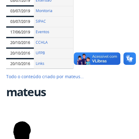
Extensão
03/07/2019
Monitoria
03/07/2019
SIPAC
03/07/2019
Eventos
17/06/2019
CCHLA
20/10/2016
UFPB
20/10/2016
Links
20/10/2016
Todo o conteúdo criado por mateus…
mateus