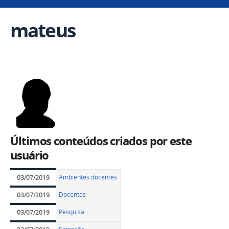
mateus
Últimos conteúdos criados por este
usuário
Ambientes docentes
03/07/2019
Docentes
03/07/2019
Pesquisa
03/07/2019