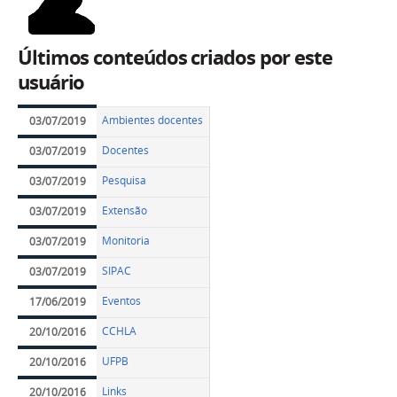
Últimos conteúdos criados por este
usuário
Ambientes docentes
03/07/2019
Docentes
03/07/2019
Pesquisa
03/07/2019
Extensão
03/07/2019
Monitoria
03/07/2019
SIPAC
03/07/2019
Eventos
17/06/2019
CCHLA
20/10/2016
UFPB
20/10/2016
Links
20/10/2016