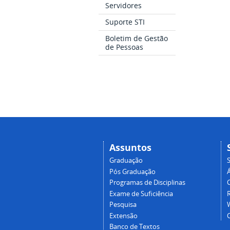
Servidores
Suporte STI
Boletim de Gestão
de Pessoas
Assuntos
Graduação
Pós Graduação
Programas de Disciplinas
Exame de Suficiência
Pesquisa
Extensão
Banco de Textos