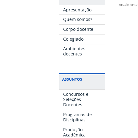
Atualmente 
Apresentação
Quem somos?
Corpo docente
Colegiado
Ambientes
docentes
ASSUNTOS
Concursos e
Seleções
Docentes
Programas de
Disciplinas
Produção
Acadêmica