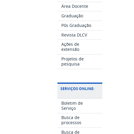
Área Docente
Graduação
Pós Graduação
Revista DLCV
Ações de
extensão
Projetos de
pesquisa
SERVIÇOS ONLINE:
Boletim de
Serviço
Busca de
processos
Busca de