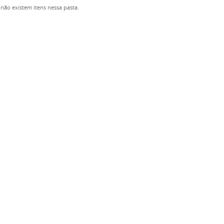
não existem itens nessa pasta.