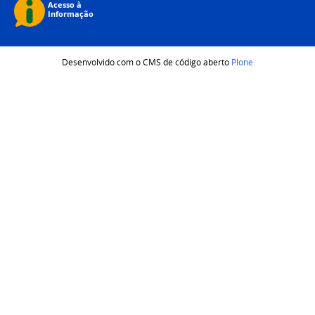
Desenvolvido com o CMS de código aberto
Plone