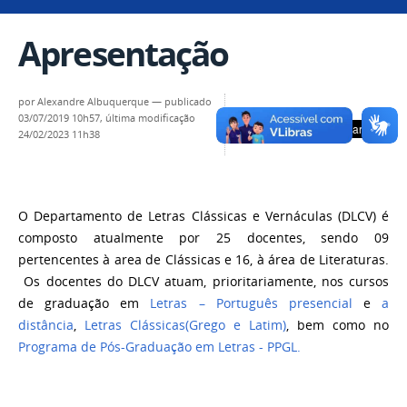
Apresentação
por
Alexandre Albuquerque
—
publicado
03/07/2019 10h57,
última modificação
24/02/2023 11h38
O Departamento de Letras Clássicas e Vernáculas (DLCV) é
composto atualmente por 25 docentes, sendo 09
pertencentes à area de Clássicas e 16, à área de Literaturas.
Os docentes do DLCV atuam, prioritariamente, nos cursos
de graduação em
Letras – Português presencial
e
a
distância
,
Letras Clássicas(Grego e Latim)
, bem como no
Programa de Pós-Graduação em Letras - PPGL
.