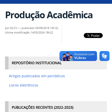
Produção Acadêmica
por
DLCV
—
publicado
03/09/2019 14h16,
última modificação
14/03/2024 18h22
REPOSITÓRIO INSTITUCIONAL
Artigos publicados em periódicos
Livros eletrônicos
PUBLICAÇÕES RECENTES (2022-2023)