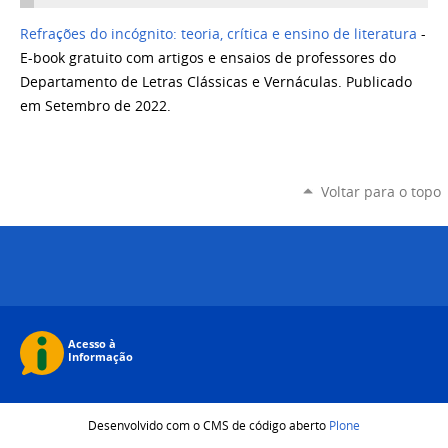
Refrações do incógnito: teoria, crítica e ensino de literatura
-
E-book gratuito com artigos e ensaios de professores do
Departamento de Letras Clássicas e Vernáculas. Publicado
em Setembro de 2022.
Voltar para o topo
Desenvolvido com o CMS de código aberto
Plone