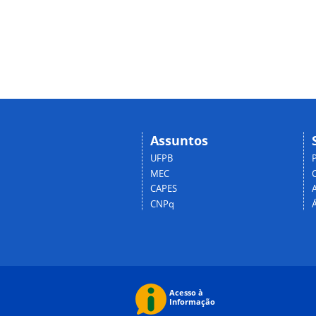
Assuntos
UFPB
MEC
CAPES
CNPq