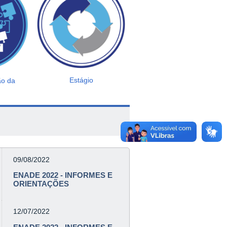
Estágio
ão da
09/08/2022
ENADE 2022 - INFORMES E
ORIENTAÇÕES
12/07/2022