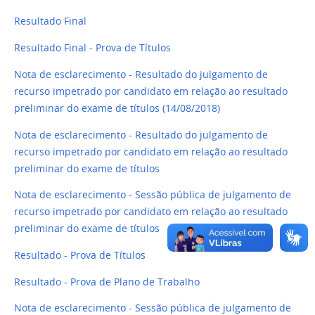
Resultado Final
Resultado Final - Prova de Títulos
Nota de esclarecimento - Resultado do julgamento de
recurso impetrado por candidato em relação ao resultado
preliminar do exame de títulos (14/08/2018)
Nota de esclarecimento - Resultado do julgamento de
recurso impetrado por candidato em relação ao resultado
preliminar do exame de títulos
Nota de esclarecimento - Sessão pública de julgamento de
recurso impetrado por candidato em relação ao resultado
preliminar do exame de títulos
Resultado - Prova de Títulos
Resultado - Prova de Plano de Trabalho
Nota de esclarecimento - Sessão pública de julgamento de