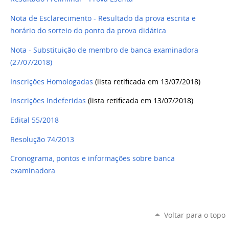
Nota de Esclarecimento - Resultado da prova escrita e
horário do sorteio do ponto da prova didática
Nota - Substituição de membro de banca examinadora
(27/07/2018)
Inscrições Homologadas
(lista retificada em 13/07/2018)
Inscrições Indeferidas
(lista retificada em 13/07/2018)
Edital 55/2018
Resolução 74/2013
Cronograma, pontos e informações sobre banca
examinadora
Voltar para o topo