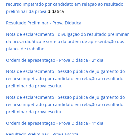
recurso impetrado por candidato em relação ao resultado
preliminar da prova
didática
Resultado Preliminar - Prova Didática
Nota de esclarecimento - divulgação do resultado preliminar
da prova didática e sorteio da ordem de apresentação dos
planos de trabalho.
Ordem de apresentação - Prova Didática - 2º dia
Nota de esclarecimento - Sessão pública de julgamento do
recurso impetrado por candidato em relação ao resultado
preliminar da prova escrita.
Nota de esclarecimento - Sessão pública de julgamento do
recurso impetrado por candidato em relação ao resultado
preliminar da prova escrita.
Ordem de apresentação - Prova Didática - 1º dia
Resultado Preliminar - Prova Escrita