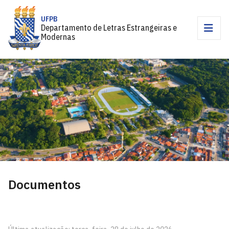
UFPB
Departamento de Letras Estrangeiras e
Modernas
Documentos