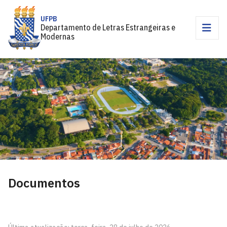
UFPB
Departamento de Letras Estrangeiras e
Modernas
Documentos