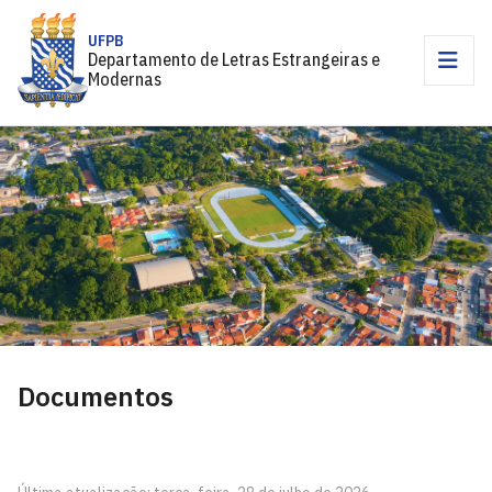
UFPB
Departamento de Letras Estrangeiras e
Modernas
Documentos