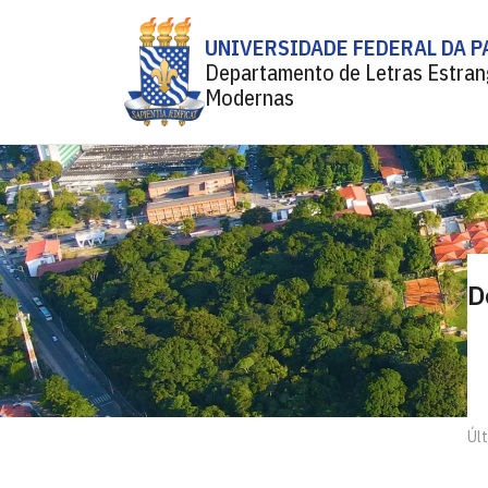
UNIVERSIDADE FEDERAL DA P
Departamento de Letras Estran
Modernas
D
Últ