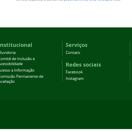
Institucional
Serviços
Ouvidoria
Contato
Comitê de Inclusão e
Redes sociais
cessibilidade
Acesso a Informação
Facebook
Comissão Permanente de
Instagram
Avaliação