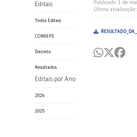
Publicado: 1 de ma
Editais
Última atualização
Todos Editais
RESULTADO_DA_
CONSEPE
Decreto
Resultados
Editais por Ano
2026
2025