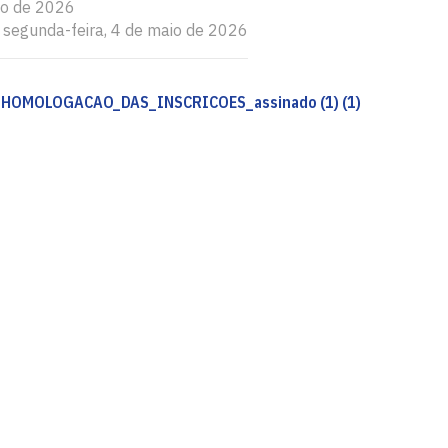
io de 2026
: segunda-feira, 4 de maio de 2026
HOMOLOGACAO_DAS_INSCRICOES_assinado (1) (1)