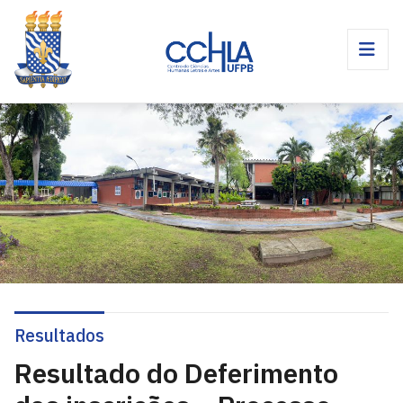
Resultados
Resultado do Deferimento