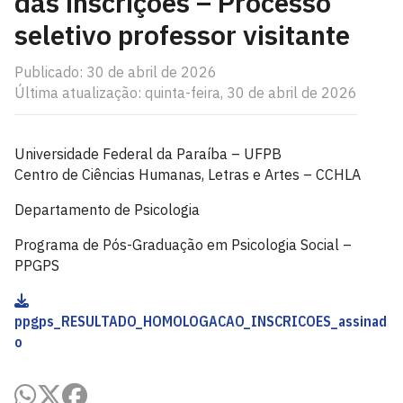
das inscrições – Processo
seletivo professor visitante
Publicado: 30 de abril de 2026
Última atualização: quinta-feira, 30 de abril de 2026
Universidade Federal da Paraíba – UFPB
Centro de Ciências Humanas, Letras e Artes – CCHLA
Departamento de Psicologia
Programa de Pós-Graduação em Psicologia Social –
PPGPS
ppgps_RESULTADO_HOMOLOGACAO_INSCRICOES_assinad
o