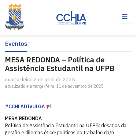
Eventos
MESA REDONDA – Política de
Assistência Estudantil na UFPB
quarta-feira, 2 de abril de 2025
atualizado em terça-feira, 11 de novembro de 2025
#CCHLADIVULGA
MESA REDONDA
Política de Assistência Estudantil na UFPB: desafios da
gestão e dilemas ético-políticos do trabalho da/o