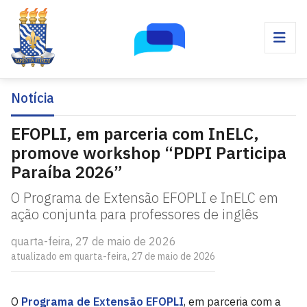
Notícia
EFOPLI, em parceria com InELC,
promove workshop “PDPI Participa
Paraíba 2026”
O Programa de Extensão EFOPLI e InELC em
ação conjunta para professores de inglês
quarta-feira, 27 de maio de 2026
atualizado em quarta-feira, 27 de maio de 2026
O
Programa de Extensão EFOPLI
, em parceria com a