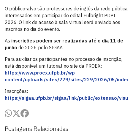
O público-alvo são professores de inglês da rede pública
interessados em participar do edital Fulbright PDPI
2026. O link de acesso à sala virtual será enviado aos
inscritos no dia do evento.
As
inscrições podem ser realizadas até o dia 11 de
junho
de 2026 pelo SIGAA.
Para auxiliar os participantes no processo de inscrição,
está disponível um tutorial no site da PROEX:
https://www.proex.ufpb.br/wp-
content/uploads/sites/229/sites/229/2026/05/index.
Inscrições:
https://sigaa.ufpb.br/sigaa/link/public/extensao/vis
Postagens Relacionadas