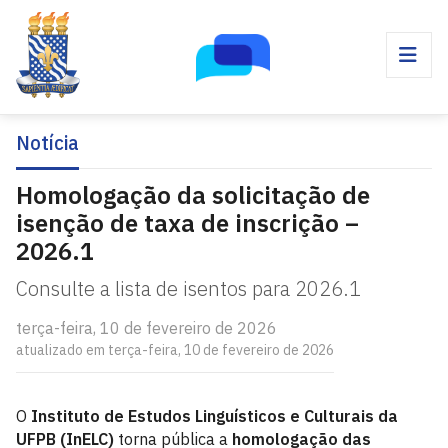
Notícia
Homologação da solicitação de
isenção de taxa de inscrição –
2026.1
Consulte a lista de isentos para 2026.1
terça-feira, 10 de fevereiro de 2026
atualizado em terça-feira, 10 de fevereiro de 2026
O
Instituto de Estudos Linguísticos e Culturais da
UFPB (InELC)
torna pública a
homologação das