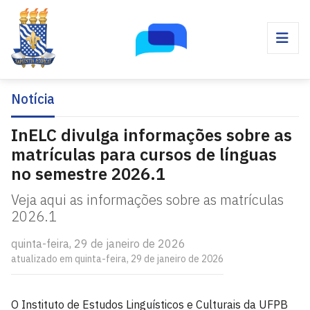
Notícia
InELC divulga informações sobre as
matrículas para cursos de línguas
no semestre 2026.1
Veja aqui as informações sobre as matrículas
2026.1
quinta-feira, 29 de janeiro de 2026
atualizado em quinta-feira, 29 de janeiro de 2026
O Instituto de Estudos Linguísticos e Culturais da UFPB