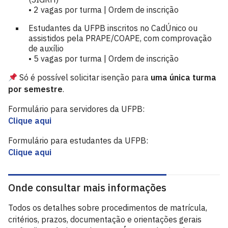
• 2 vagas por turma | Ordem de inscrição
Estudantes da UFPB inscritos no CadÚnico ou
assistidos pela PRAPE/COAPE, com comprovação
de auxílio
• 5 vagas por turma | Ordem de inscrição
Só é possível solicitar isenção para
uma única turma
por semestre
.
Formulário para servidores da UFPB:
Clique aqui
Formulário para estudantes da UFPB:
Clique aqui
Onde consultar mais informações
Todos os detalhes sobre procedimentos de matrícula,
critérios, prazos, documentação e orientações gerais