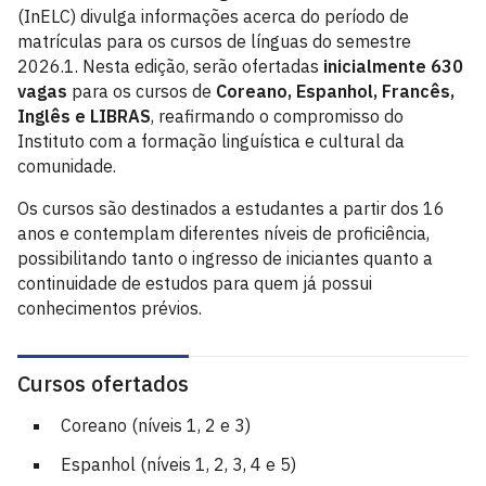
(InELC) divulga informações acerca do período de
matrículas para os cursos de línguas do semestre
2026.1. Nesta edição, serão ofertadas
inicialmente 630
vagas
para os cursos de
Coreano, Espanhol, Francês,
Inglês e LIBRAS
, reafirmando o compromisso do
Instituto com a formação linguística e cultural da
comunidade.
Os cursos são destinados a estudantes a partir dos 16
anos e contemplam diferentes níveis de proficiência,
possibilitando tanto o ingresso de iniciantes quanto a
continuidade de estudos para quem já possui
conhecimentos prévios.
Cursos ofertados
Coreano (níveis 1, 2 e 3)
Espanhol (níveis 1, 2, 3, 4 e 5)