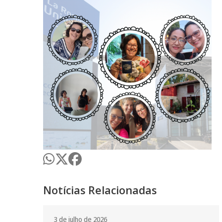
Notícias Relacionadas
3 de julho de 2026