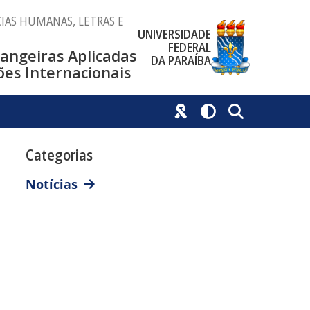
IAS HUMANAS, LETRAS E
UNIVERSIDADE
FEDERAL
rangeiras Aplicadas
DA PARAÍBA
ões Internacionais
Categorias
Notícias