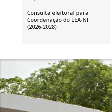
Consulta eleitoral para
Coordenação do LEA-NI
(2026-2028)