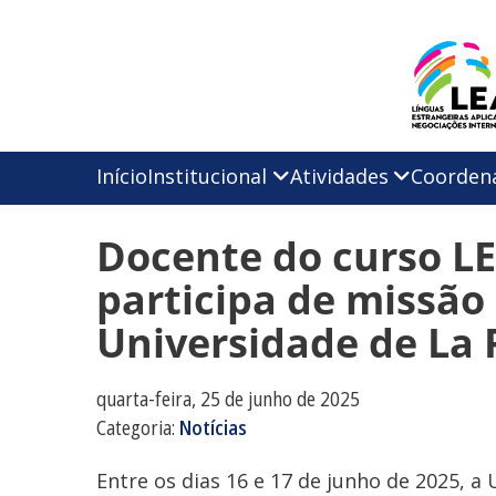
Início
Institucional
Atividades
Coorden
Docente do curso LE
participa de missã
Universidade de La 
quarta-feira, 25 de junho de 2025
Categoria:
Notícias
Entre os dias 16 e 17 de junho de 2025, a