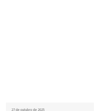
27 de outubro de 2025