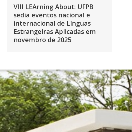
VIII LEArning About: UFPB
sedia eventos nacional e
internacional de Línguas
Estrangeiras Aplicadas em
novembro de 2025