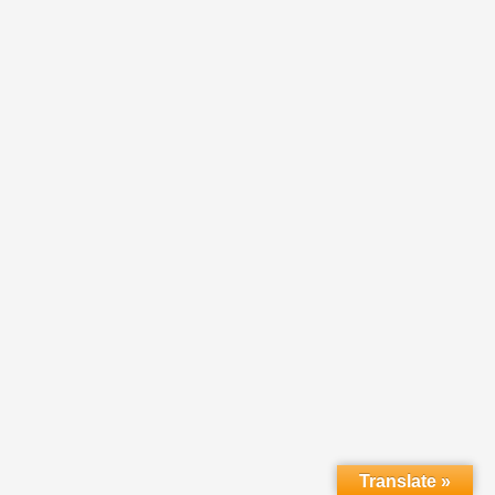
Translate »