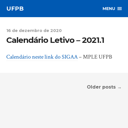
UFPB
MENU
16 de dezembro de 2020
Calendário Letivo – 2021.1
Calendário neste link do SIGAA
– MPLE UFPB
Older posts →