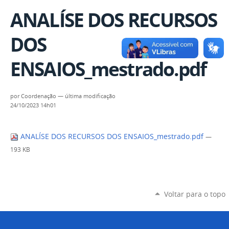
ANALÍSE DOS RECURSOS
DOS
ENSAIOS_mestrado.pdf
por
Coordenação
—
última modificação
24/10/2023 14h01
ANALÍSE DOS RECURSOS DOS ENSAIOS_mestrado.pdf
—
193 KB
Voltar para o topo