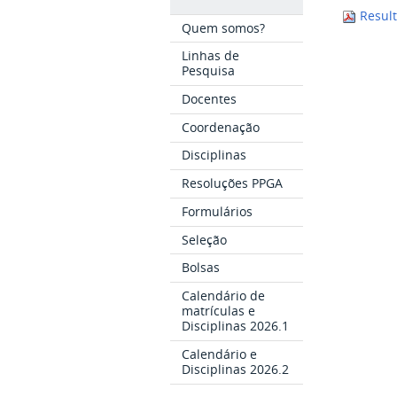
Result
Quem somos?
Linhas de
Pesquisa
Docentes
Coordenação
Disciplinas
Resoluções PPGA
Formulários
Seleção
Bolsas
Calendário de
matrículas e
Disciplinas 2026.1
Calendário e
Disciplinas 2026.2