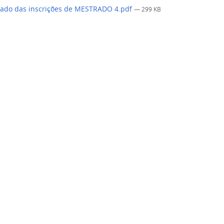
ado das inscrições de MESTRADO 4.pdf
— 299 KB