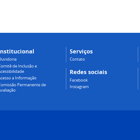
Institucional
Serviços
Ouvidoria
Contato
Comitê de Inclusão e
Redes sociais
cessibilidade
Acesso a Informação
Facebook
Comissão Permanente de
Instagram
Avaliação