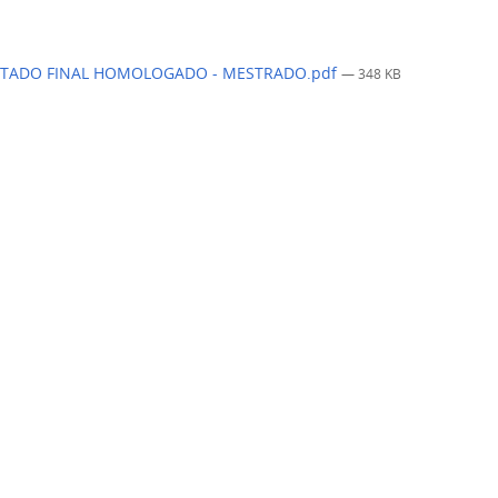
TADO FINAL HOMOLOGADO - MESTRADO.pdf
— 348 KB