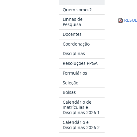
Quem somos?
Linhas de
RESUL
Pesquisa
Docentes
Coordenação
Disciplinas
Resoluções PPGA
Formulários
Seleção
Bolsas
Calendário de
matrículas e
Disciplinas 2026.1
Calendário e
Disciplinas 2026.2