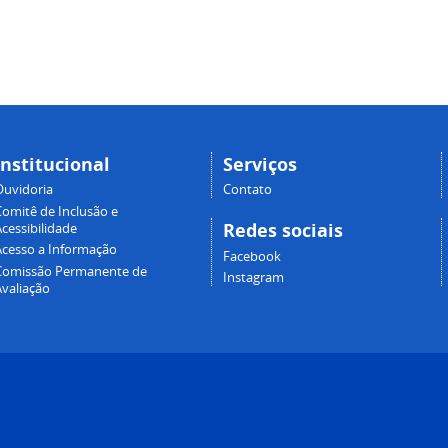
Institucional
Serviços
Ouvidoria
Contato
Comitê de Inclusão e
Redes sociais
cessibilidade
Acesso a Informação
Facebook
Comissão Permanente de
Instagram
Avaliação