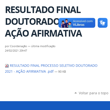
RESULTADO FINAL
DOUTORADO 2021 -
AÇÃO AFIRMATIVA
por
Coordenação
—
última modificação
24/02/2021 20h47
RESULTADO FINAL PROCESSO SELETIVO DOUTORADO
2021 - AÇÃO AFIRMATIVA .pdf
— 90 KB
Voltar para o topo