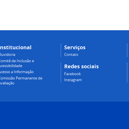
Institucional
Serviços
Ouvidoria
Contato
Comitê de Inclusão e
Redes sociais
cessibilidade
Acesso a Informação
Facebook
Comissão Permanente de
Instagram
Avaliação