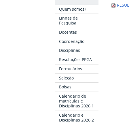
RESUL
Quem somos?
Linhas de
Pesquisa
Docentes
Coordenação
Disciplinas
Resoluções PPGA
Formulários
Seleção
Bolsas
Calendário de
matrículas e
Disciplinas 2026.1
Calendário e
Disciplinas 2026.2