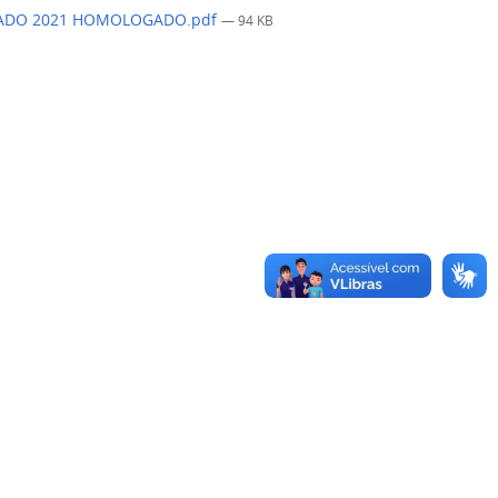
RADO 2021 HOMOLOGADO.pdf
— 94 KB