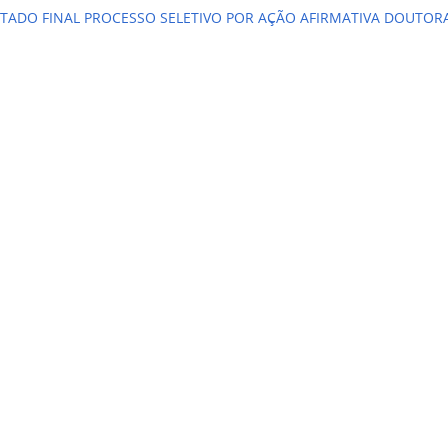
TADO FINAL PROCESSO SELETIVO POR AÇÃO AFIRMATIVA DOUTO