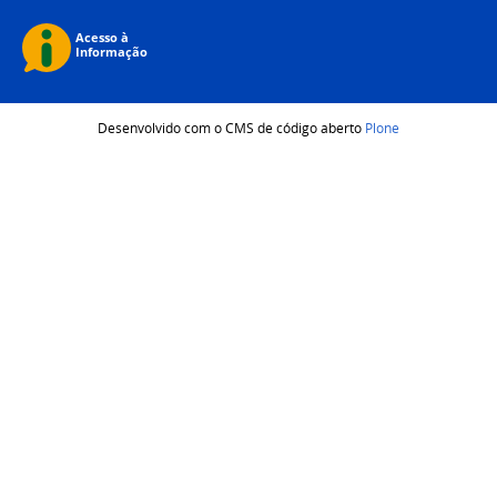
Desenvolvido com o CMS de código aberto
Plone