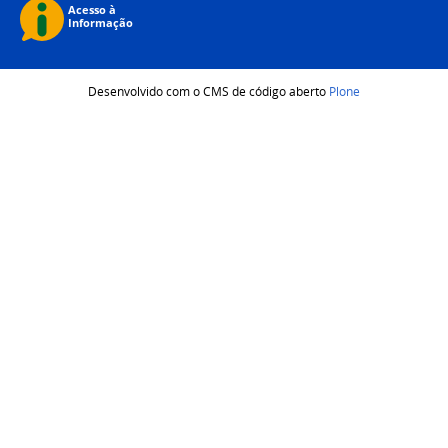
Desenvolvido com o CMS de código aberto
Plone