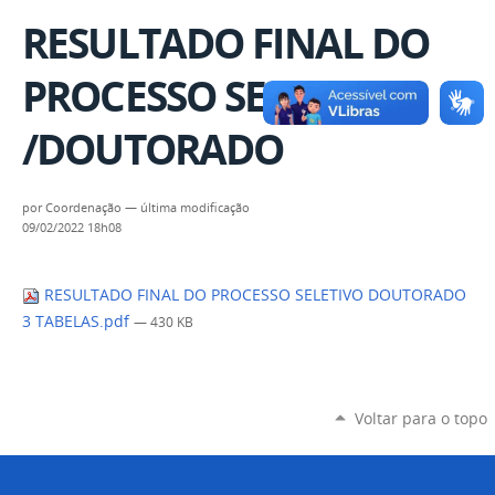
RESULTADO FINAL DO
PROCESSO SELETIVO
/DOUTORADO
por
Coordenação
—
última modificação
09/02/2022 18h08
RESULTADO FINAL DO PROCESSO SELETIVO DOUTORADO
3 TABELAS.pdf
— 430 KB
Voltar para o topo