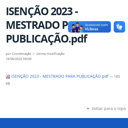
ISENÇÃO 2023 -
MESTRADO PARA
PUBLICAÇÃO.pdf
por
Coordenação
—
última modificação
18/08/2023 16h09
ISENÇÃO 2023 - MESTRADO PARA PUBLICAÇÃO.pdf
— 185
KB
Voltar para o topo