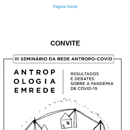
Página Inicial