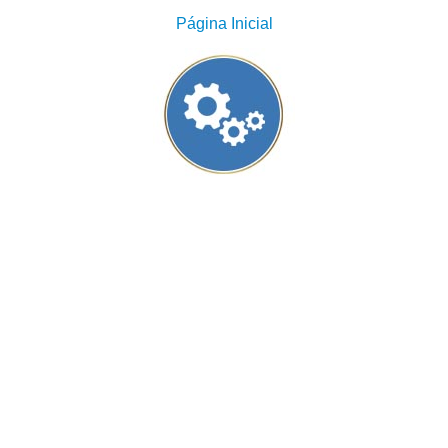
Página Inicial