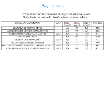
Página Inicial