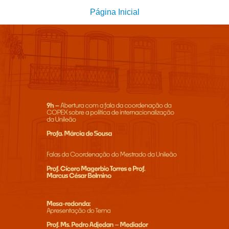
Página Inicial