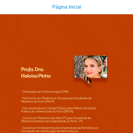
Página Inicial