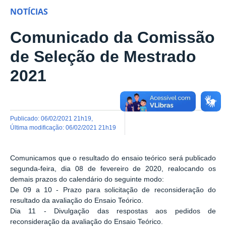
NOTÍCIAS
Comunicado da Comissão
de Seleção de Mestrado
2021
publicado
:
06/02/2021 21h19
,
última modificação
:
06/02/2021 21h19
Comunicamos que o resultado do ensaio teórico será publicado
segunda-feira, dia 08 de fevereiro de 2020, realocando os
demais prazos do calendário do seguinte modo:
De 09 a 10 - Prazo para solicitação de reconsideração do
resultado da avaliação do Ensaio Teórico.
Dia 11 - Divulgação das respostas aos pedidos de
reconsideração da avaliação do Ensaio Teórico.