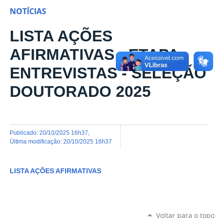
NOTÍCIAS
LISTA AÇÕES
AFIRMATIVAS - ETAPA
ENTREVISTAS - SELEÇÃO
DOUTORADO 2025
publicado
:
20/10/2025 16h37
,
última modificação
:
20/10/2025 16h37
LISTA AÇÕES AFIRMATIVAS
Voltar para o topo